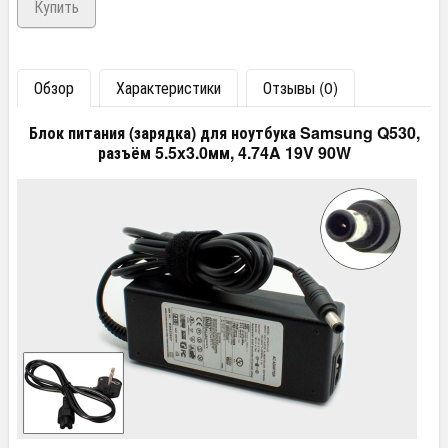
Обзор
Характеристики
Отзывы (0)
Блок питания (зарядка) для ноутбука Samsung Q530,
разъём 5.5x3.0мм, 4.74A 19V 90W