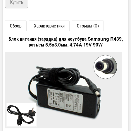
Обзор
Характеристики
Отзывы (0)
Блок питания (зарядка) для ноутбука Samsung R439,
разъём 5.5x3.0мм, 4.74A 19V 90W