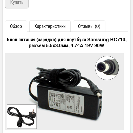
Обзор
Характеристики
Отзывы (0)
Блок питания (зарядка) для ноутбука Samsung RC710,
разъём 5.5x3.0мм, 4.74A 19V 90W