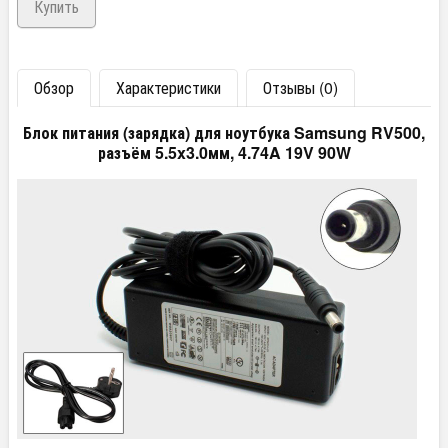
Обзор
Характеристики
Отзывы (0)
Блок питания (зарядка) для ноутбука Samsung RV500,
разъём 5.5x3.0мм, 4.74A 19V 90W