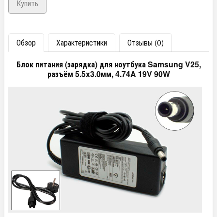
Обзор
Характеристики
Отзывы (0)
Блок питания (зарядка) для ноутбука Samsung V25,
разъём 5.5x3.0мм, 4.74A 19V 90W