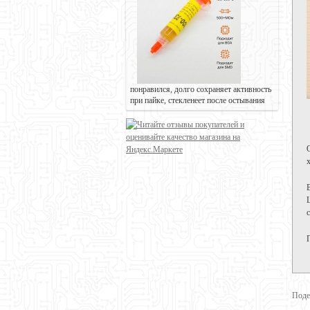
понравился, долго сохраняет активность
при пайке, стекленеет после остывания
Поде