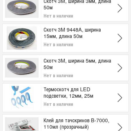
Скотч 3M, ширина 3мм, длина
50м
Нет в наличии
Скотч 3M 9448A, ширина
15мм, длина 50м
Нет в наличии
Скотч 3M, ширина 5мм, длина
50м
Нет в наличии
Термоскотч для LED
подсветки, 12мм, 25м
Нет в наличии
Клей для тачскринов B-7000,
110мл (прозрачный)