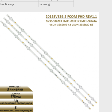
Для Бренда
Samsung