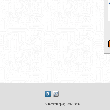
©
TechForLaptop
, 2012-2026