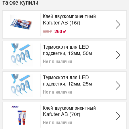
также купили
Клей двухкомпонентный
Kafuter AB (16г)
260
325
₽
₽
Термоскотч для LED
подсветки, 12мм, 50м
Нет в наличии
Термоскотч для LED
подсветки, 12мм, 25м
Нет в наличии
Клей двухкомпонентный
Kafuter AB (70г)
Нет в наличии