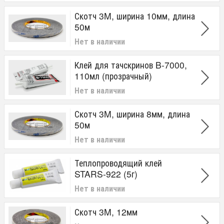
Скотч 3M, ширина 10мм, длина
50м
Нет в наличии
Клей для тачскринов B-7000,
110мл (прозрачный)
Нет в наличии
Скотч 3M, ширина 8мм, длина
50м
Нет в наличии
Теплопроводящий клей
STARS-922 (5г)
Нет в наличии
Скотч 3M, 12мм