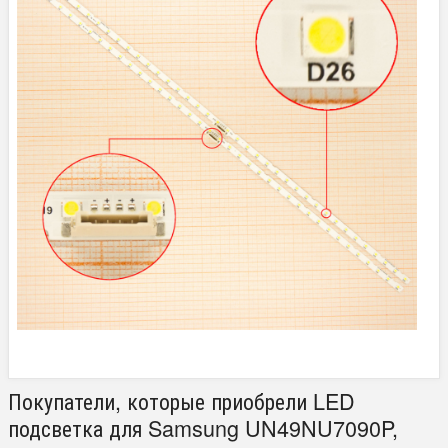
Покупатели, которые приобрели LED
подсветка для Samsung UN49NU7090P,