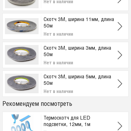
Нет в наличии
Скотч 3M, ширина 11мм, длина
50м
Нет в наличии
Скотч 3M, ширина 3мм, длина
50м
Нет в наличии
Скотч 3M, ширина 5мм, длина
50м
Нет в наличии
Рекомендуем посмотреть
Термоскотч для LED
подсветки, 12мм, 1м