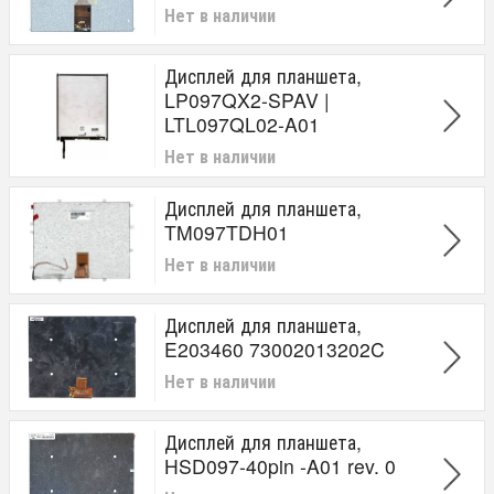
Нет в наличии
Дисплей для планшета,
LP097QX2-SPAV |
LTL097QL02-A01
Нет в наличии
Дисплей для планшета,
TM097TDH01
Нет в наличии
Дисплей для планшета,
E203460 73002013202C
Нет в наличии
Дисплей для планшета,
HSD097-40pin -A01 rev. 0