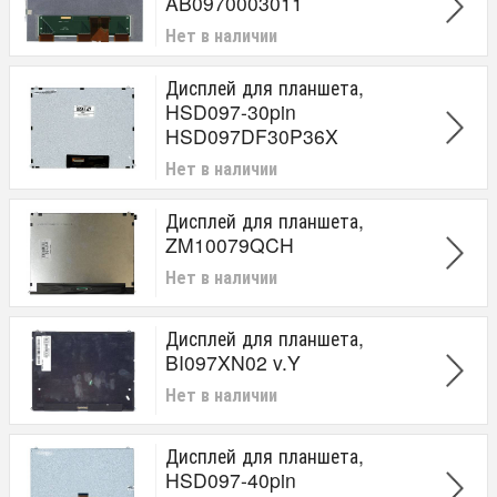
AB0970003011
Нет в наличии
Дисплей для планшета,
HSD097-30pin
HSD097DF30P36X
Нет в наличии
Дисплей для планшета,
ZM10079QCH
Нет в наличии
Дисплей для планшета,
BI097XN02 v.Y
Нет в наличии
Дисплей для планшета,
HSD097-40pin