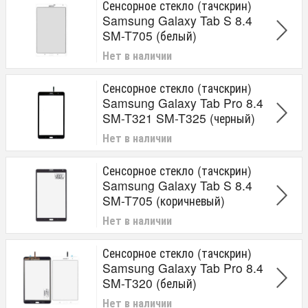
Сенсорное стекло (тачскрин)
Samsung Galaxy Tab S 8.4
SM-T705 (белый)
Нет в наличии
Сенсорное стекло (тачскрин)
Samsung Galaxy Tab Pro 8.4
SM-T321 SM-T325 (черный)
Нет в наличии
Сенсорное стекло (тачскрин)
Samsung Galaxy Tab S 8.4
SM-T705 (коричневый)
Нет в наличии
Сенсорное стекло (тачскрин)
Samsung Galaxy Tab Pro 8.4
SM-T320 (белый)
Нет в наличии