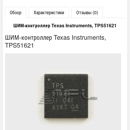
Обзор
Характеристики
Отзывы (0)
ШИМ-контроллер Texas Instruments, TPS51621
ШИМ-контроллер Texas Instruments,
TPS51621