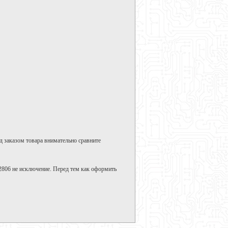
д заказом товара внимательно сравните
806 не исключение. Перед тем как оформить