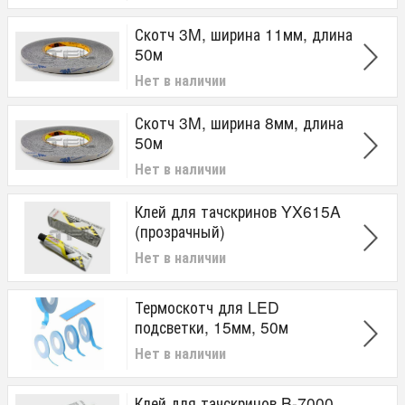
Скотч 3M, ширина 11мм, длина
50м
Нет в наличии
Скотч 3M, ширина 8мм, длина
50м
Нет в наличии
Клей для тачскринов YX615A
(прозрачный)
Нет в наличии
Термоскотч для LED
подсветки, 15мм, 50м
Нет в наличии
Клей для тачскринов B-7000,