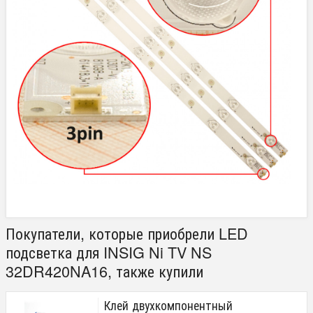
Покупатели, которые приобрели LED
подсветка для INSIG Ni TV NS
32DR420NA16, также купили
Клей двухкомпонентный