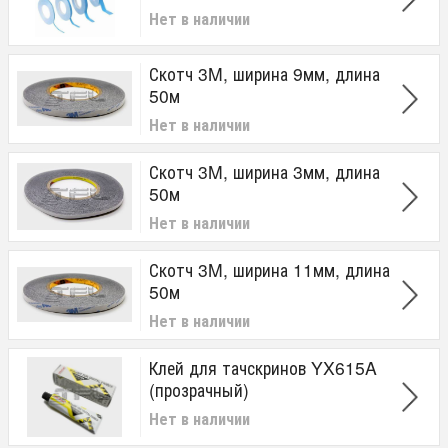
Нет в наличии
Скотч 3M, ширина 9мм, длина
50м
Нет в наличии
Скотч 3M, ширина 3мм, длина
50м
Нет в наличии
Скотч 3M, ширина 11мм, длина
50м
Нет в наличии
Клей для тачскринов YX615A
(прозрачный)
Нет в наличии