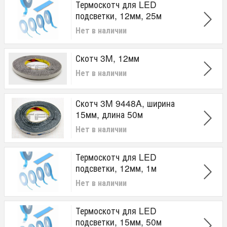
Термоскотч для LED
подсветки, 12мм, 25м
Нет в наличии
Скотч 3M, 12мм
Нет в наличии
Скотч 3M 9448A, ширина
15мм, длина 50м
Нет в наличии
Термоскотч для LED
подсветки, 12мм, 1м
Нет в наличии
Термоскотч для LED
подсветки, 15мм, 50м