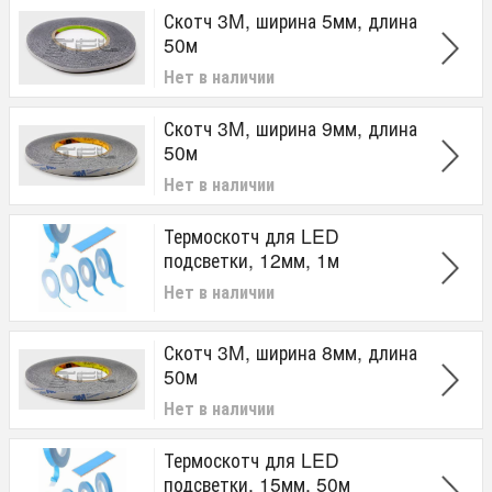
Скотч 3M, ширина 5мм, длина
50м
Нет в наличии
Скотч 3M, ширина 9мм, длина
50м
Нет в наличии
Термоскотч для LED
подсветки, 12мм, 1м
Нет в наличии
Скотч 3M, ширина 8мм, длина
50м
Нет в наличии
Термоскотч для LED
подсветки, 15мм, 50м