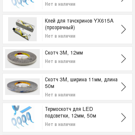
Нет в наличии
Клей для тачскринов YX615A
(прозрачный)
Нет в наличии
Скотч 3M, 12мм
Нет в наличии
Скотч 3M, ширина 11мм, длина
50м
Нет в наличии
Термоскотч для LED
подсветки, 12мм, 50м
Нет в наличии