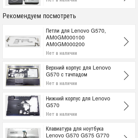
Рекомендуем посмотреть
Петли для Lenovo G570,
AM0GM000100
AM0GM000200
Нет в наличии
Верхний корпус для Lenovo
G570 с тачпадом
Нет в наличии
Нижний корпус для Lenovo
G570
Нет в наличии
Клавиатура для ноутбука
Lenovo G570 G575 G770