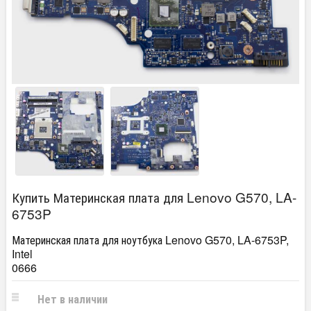
Купить Материнская плата для Lenovo G570, LA-
6753P
Материнская плата для ноутбука Lenovo G570, LA-6753P,
Intel
0666
Нет в наличии