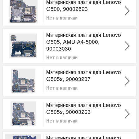
Материнская плата для Lenovo
G500, 90002823
Нет в наличии
Материнская плата для Lenovo
G505, AMD A4-5000,
90003030
Нет в наличии
Материнская плата для Lenovo
G505s, 90003237
Нет в наличии
Материнская плата для Lenovo
G505s, 90003263
Нет в наличии
Материнская плата для Lenovo