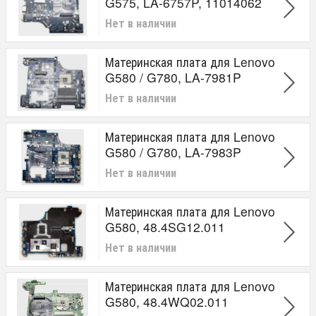
G575, LA-6757P, 11014062
Нет в наличии
Материнская плата для Lenovo
G580 / G780, LA-7981P
Нет в наличии
Материнская плата для Lenovo
G580 / G780, LA-7983P
Нет в наличии
Материнская плата для Lenovo
G580, 48.4SG12.011
Нет в наличии
Материнская плата для Lenovo
G580, 48.4WQ02.011