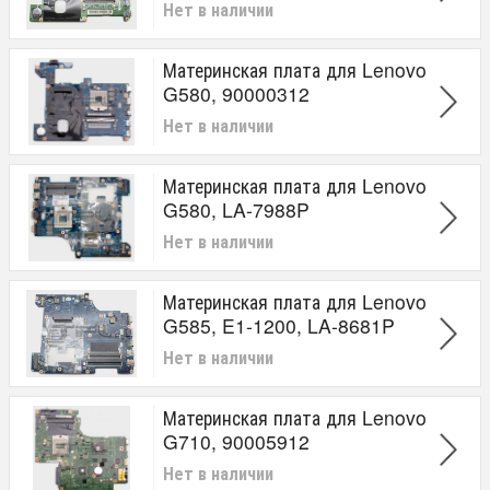
Нет в наличии
Материнская плата для Lenovo
G580, 90000312
Нет в наличии
Материнская плата для Lenovo
G580, LA-7988P
Нет в наличии
Материнская плата для Lenovo
G585, E1-1200, LA-8681P
Нет в наличии
Материнская плата для Lenovo
G710, 90005912
Нет в наличии