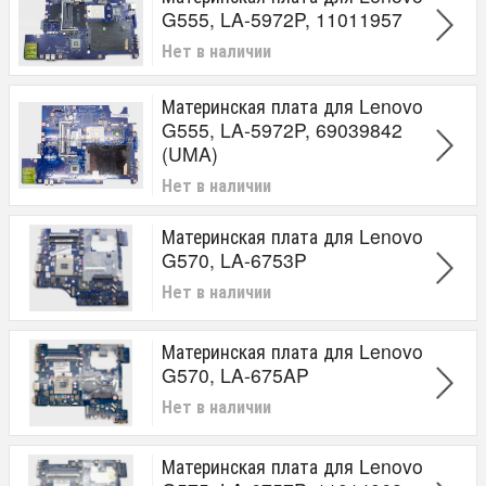
G555, LA-5972P, 11011957
Нет в наличии
Материнская плата для Lenovo
G555, LA-5972P, 69039842
(UMA)
Нет в наличии
Материнская плата для Lenovo
G570, LA-6753P
Нет в наличии
Материнская плата для Lenovo
G570, LA-675AP
Нет в наличии
Материнская плата для Lenovo