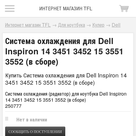
ИНТЕРНЕТ МАГАЗИН TFL
Интернет магазин TFL
→
Для ноутбука
→
Кулер
→
Dell
Система охлаждения для Dell
Inspiron 14 3451 3452 15 3551
3552 (в сборе)
Купить Система охлаждения для Dell Inspiron 14
3451 3452 15 3551 3552 (в сборе)
Система охлаждения (радиатор) для ноутбука Dell Inspiron
14 3451 3452 15 3551 3552 (в сборе)
250777
Нет в наличии
СООБЩИТЬ О ПОСТУПЛЕНИИ